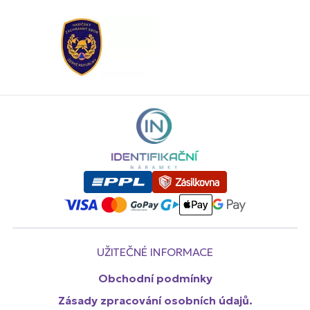
UŽITEČNÉ INFORMACE
Obchodní podmínky
Zásady zpracování osobních údajů.