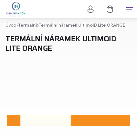
Úvod
Termální
Termální náramek UltimoID Lite ORANGE
TERMÁLNÍ NÁRAMEK ULTIMOID
LITE ORANGE