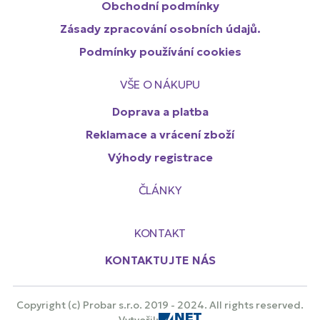
Obchodní podmínky
Zásady zpracování osobních údajů.
Podmínky používání cookies
VŠE O NÁKUPU
Doprava a platba
Reklamace a vrácení zboží
Výhody registrace
ČLÁNKY
KONTAKT
KONTAKTUJTE NÁS
Copyright (c) Probar s.r.o. 2019 - 2024. All rights reserved.
Vytvořil: