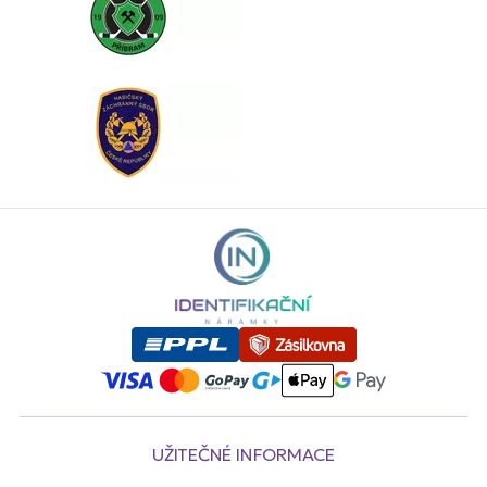
UŽITEČNÉ INFORMACE