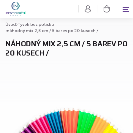
Úvod
Tyvek bez potisku
náhodný mix 2,5 cm / 5 barev po 20 kusech /
NÁHODNÝ MIX 2,5 CM / 5 BAREV PO
20 KUSECH /