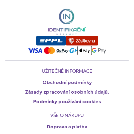
UŽITEČNÉ INFORMACE
Obchodní podmínky
Zásady zpracování osobních údajů.
Podmínky používání cookies
VŠE O NÁKUPU
Doprava a platba