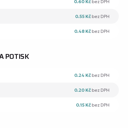
0.60 Kč
bez DPH
0.55 Kč
bez DPH
0.48 Kč
bez DPH
A POTISK
0.24 Kč
bez DPH
0.20 Kč
bez DPH
0.15 Kč
bez DPH