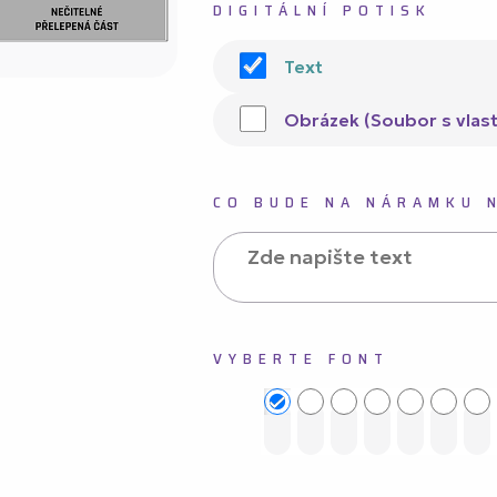
DIGITÁLNÍ POTISK
Text
Obrázek (Soubor s vlast
CO BUDE NA NÁRAMKU 
VYBERTE FONT