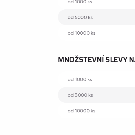
od 1000 ks
od 5000 ks
od 10000 ks
MNOŽSTEVNÍ SLEVY N
od 1000 ks
od 3000 ks
od 10000 ks