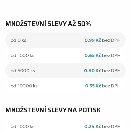
MNOŽSTEVNÍ SLEVY AŽ 50%
od 0 ks
0.99 Kč
bez DPH
od 1000 ks
0.65 Kč
bez DPH
od 5000 ks
0.60 Kč
bez DPH
od 10000 ks
0.55 Kč
bez DPH
MNOŽSTEVNÍ SLEVY NA POTISK
od 1000 ks
0.24 Kč
bez DPH