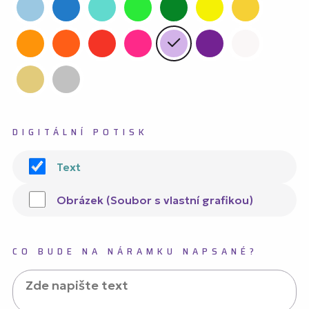
DIGITÁLNÍ POTISK
Text
Obrázek (Soubor s vlastní grafikou)
CO BUDE NA NÁRAMKU NAPSANÉ?