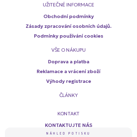
UŽITEČNÉ INFORMACE
Obchodní podmínky
Zásady zpracování osobních údajů.
Podmínky používání cookies
VŠE O NÁKUPU
Doprava a platba
Reklamace a vrácení zboží
Výhody registrace
ČLÁNKY
KONTAKT
KONTAKTUJTE NÁS
NÁHLED POTISKU