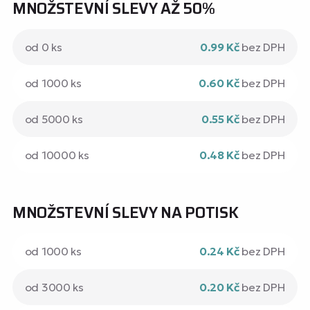
MNOŽSTEVNÍ SLEVY AŽ 50%
od 0 ks
0.99 Kč
bez DPH
od 1000 ks
0.60 Kč
bez DPH
od 5000 ks
0.55 Kč
bez DPH
od 10000 ks
0.48 Kč
bez DPH
MNOŽSTEVNÍ SLEVY NA POTISK
od 1000 ks
0.24 Kč
bez DPH
od 3000 ks
0.20 Kč
bez DPH