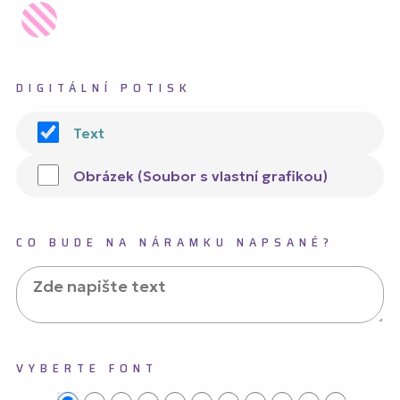
DIGITÁLNÍ POTISK
Text
Obrázek (Soubor s vlastní grafikou)
CO BUDE NA NÁRAMKU NAPSANÉ?
VYBERTE FONT