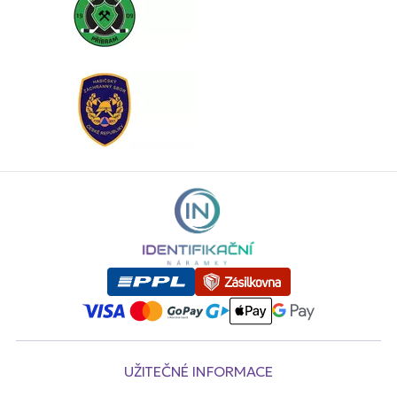
UŽITEČNÉ INFORMACE