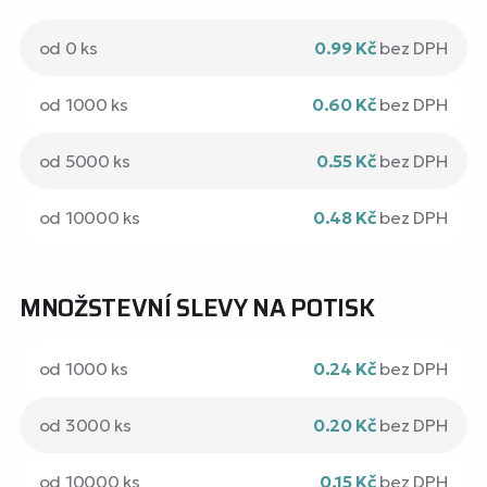
od 0 ks
0.99 Kč
bez DPH
od 1000 ks
0.60 Kč
bez DPH
od 5000 ks
0.55 Kč
bez DPH
od 10000 ks
0.48 Kč
bez DPH
MNOŽSTEVNÍ SLEVY NA POTISK
od 1000 ks
0.24 Kč
bez DPH
od 3000 ks
0.20 Kč
bez DPH
od 10000 ks
0.15 Kč
bez DPH