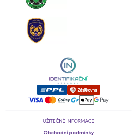
UŽITEČNÉ INFORMACE
Obchodní podmínky