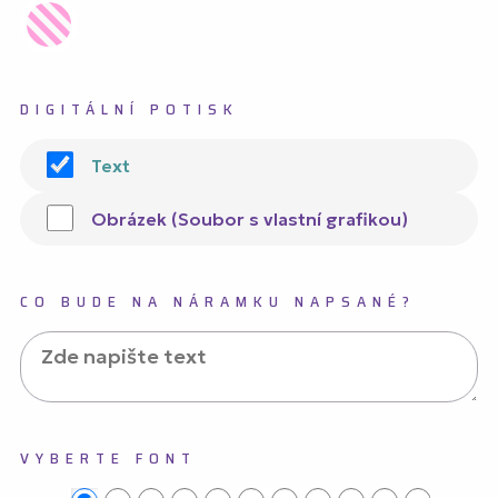
DIGITÁLNÍ POTISK
Text
Obrázek (Soubor s vlastní grafikou)
CO BUDE NA NÁRAMKU NAPSANÉ?
VYBERTE FONT