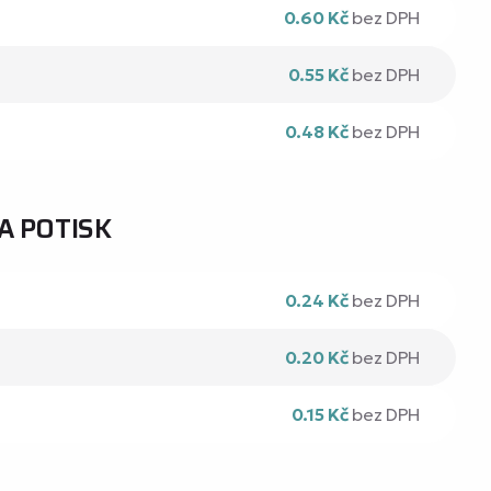
0.60 Kč
bez DPH
0.55 Kč
bez DPH
0.48 Kč
bez DPH
A POTISK
0.24 Kč
bez DPH
0.20 Kč
bez DPH
0.15 Kč
bez DPH