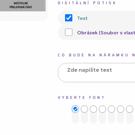
DIGITÁLNÍ POTISK
Text
Obrázek (Soubor s vlast
CO BUDE NA NÁRAMKU 
VYBERTE FONT