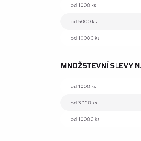
od 1000 ks
od 5000 ks
od 10000 ks
MNOŽSTEVNÍ SLEVY N
od 1000 ks
od 3000 ks
od 10000 ks