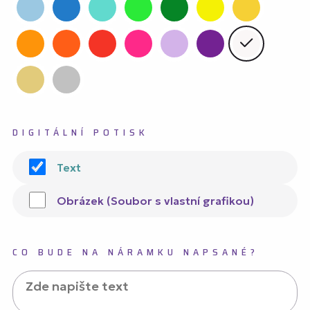
DIGITÁLNÍ POTISK
Text
Obrázek (Soubor s vlastní grafikou)
CO BUDE NA NÁRAMKU NAPSANÉ?