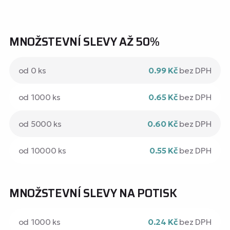
MNOŽSTEVNÍ SLEVY AŽ 50%
od 0 ks
0.99 Kč
bez DPH
od 1000 ks
0.65 Kč
bez DPH
od 5000 ks
0.60 Kč
bez DPH
od 10000 ks
0.55 Kč
bez DPH
MNOŽSTEVNÍ SLEVY NA POTISK
od 1000 ks
0.24 Kč
bez DPH