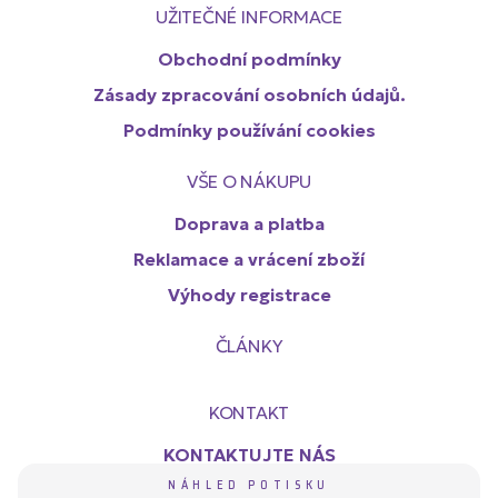
UŽITEČNÉ INFORMACE
Obchodní podmínky
Zásady zpracování osobních údajů.
Podmínky používání cookies
VŠE O NÁKUPU
Doprava a platba
Reklamace a vrácení zboží
Výhody registrace
ČLÁNKY
KONTAKT
KONTAKTUJTE NÁS
NÁHLED POTISKU