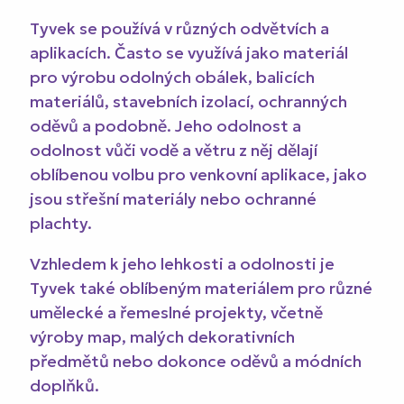
Tyvek se používá v různých odvětvích a
aplikacích. Často se využívá jako materiál
pro výrobu odolných obálek, balicích
materiálů, stavebních izolací, ochranných
oděvů a podobně. Jeho odolnost a
odolnost vůči vodě a větru z něj dělají
oblíbenou volbu pro venkovní aplikace, jako
jsou střešní materiály nebo ochranné
plachty.
Vzhledem k jeho lehkosti a odolnosti je
Tyvek také oblíbeným materiálem pro různé
umělecké a řemeslné projekty, včetně
výroby map, malých dekorativních
předmětů nebo dokonce oděvů a módních
doplňků.