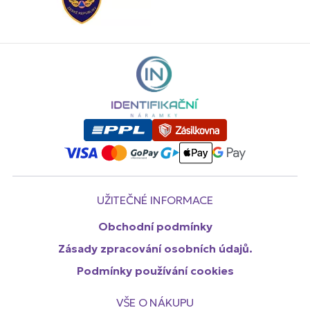
UŽITEČNÉ INFORMACE
Obchodní podmínky
Zásady zpracování osobních údajů.
Podmínky používání cookies
VŠE O NÁKUPU