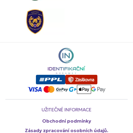
UŽITEČNÉ INFORMACE
Obchodní podmínky
Zásady zpracování osobních údajů.