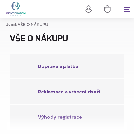
Úvod
VŠE O NÁKUPU
VŠE O NÁKUPU
Doprava a platba
Reklamace a vrácení zboží
Výhody registrace