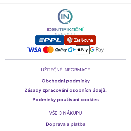
UŽITEČNÉ INFORMACE
Obchodní podmínky
Zásady zpracování osobních údajů.
Podmínky používání cookies
VŠE O NÁKUPU
Doprava a platba