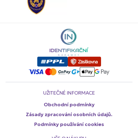
UŽITEČNÉ INFORMACE
Obchodní podmínky
Zásady zpracování osobních údajů.
Podmínky používání cookies