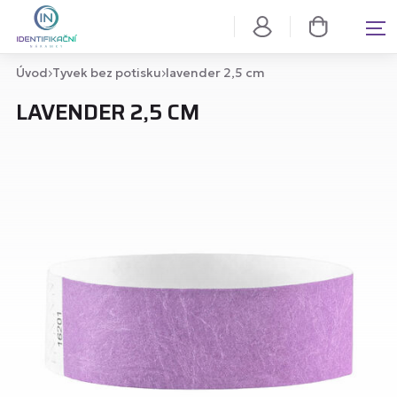
Úvod
Tyvek bez potisku
lavender 2,5 cm
LAVENDER 2,5 CM