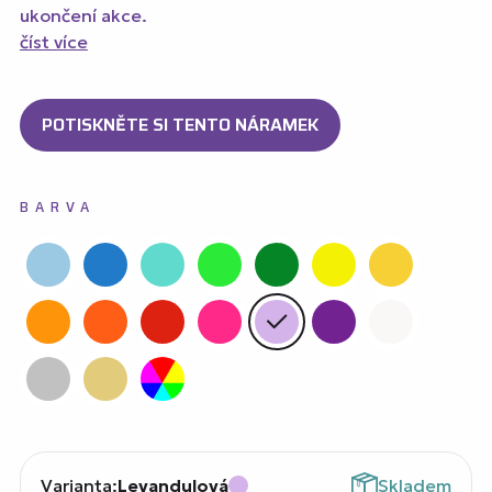
ukončení akce.
číst více
POTISKNĚTE SI TENTO NÁRAMEK
BARVA
Varianta:
Levandulová
Skladem