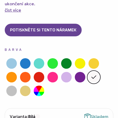
ukončení akce.
číst více
POTISKNĚTE SI TENTO NÁRAMEK
BARVA
Varianta:
Bílá
Skladem