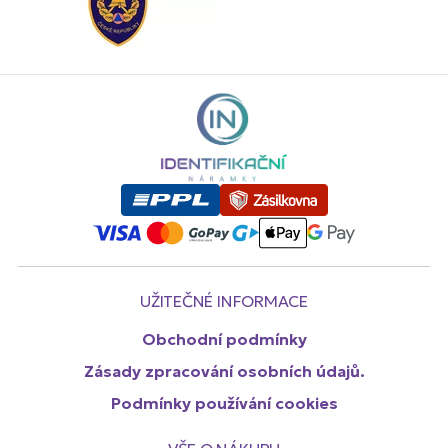
UŽITEČNÉ INFORMACE
Obchodní podmínky
Zásady zpracování osobních údajů.
Podmínky používání cookies